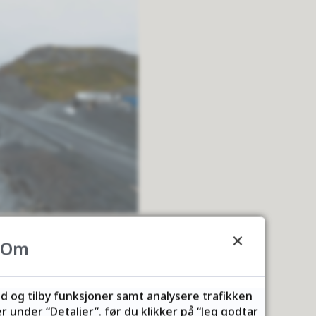
a ved fylkesveg 890.
Om
i/FFK
ld og tilby funksjoner samt analysere trafikken
 under “Detaljer”. før du klikker på “Jeg godtar