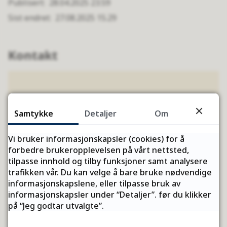
Publisert
28.04.2025 23.59
Sist endret
27.08.2025 15.29
Kontakt
Sunniva Knutsen
Samtykke
Detaljer
Om
Fylkesbiblioteksjef
Vi bruker informasjonskapsler (cookies) for å
Send e-post
E-
forbedre brukeropplevelsen på vårt nettsted,
tilpasse innhold og tilby funksjoner samt analysere
post
78 96 59 25
Telefon
trafikken vår. Du kan velge å bare bruke nødvendige
informasjonskapslene, eller tilpasse bruk av
48 20 49 98
informasjonskapsler under “Detaljer”. før du klikker
Mobil
på “Jeg godtar utvalgte”.