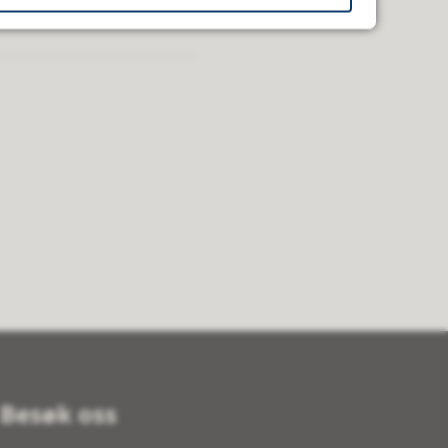
Besøk oss