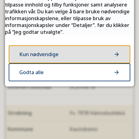
tilpasse innhold og tilby funksjoner samt analysere
trafikken vår. Du kan velge å bare bruke nødvendige
22,1 mill. kr
informasjonskapslene, eller tilpasse bruk av
informasjonskapsler under “Detaljer”. før du klikker
på “Jeg godtar utvalgte”.
Fv. 894 Kjøllefjord
Kun nødvendige
Lebesby
609 m
Godta alle
35,8 mill. kr
Fv. 7978 Hánnoluohkká
Kautokeino