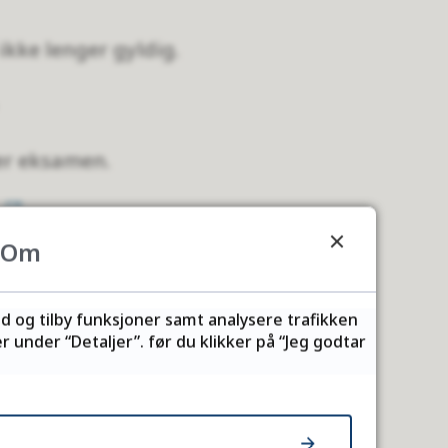
ikke lenger gyldig.
er eksamen.
Om
ld og tilby funksjoner samt analysere trafikken
sk oppmeldt til
 under “Detaljer”. før du klikker på “Jeg godtar