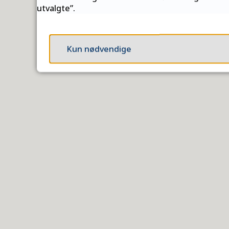
utvalgte”.
Kun nødvendige