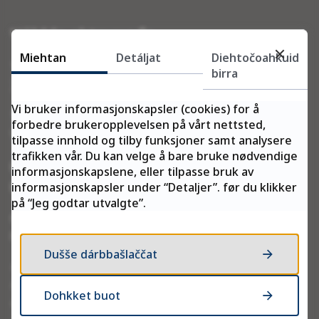
Váldde oktavuođa
Miehtan
Detáljat
Diehtočoahkuid
Telefovdna:
birra
78 96 30 00
Vi bruker informasjonskapsler (cookies) for å
Telefovdnaáigi:
forbedre brukeropplevelsen på vårt nettsted,
Vuossárga–Bearjadat: 10:00–13:45
tilpasse innhold og tilby funksjoner samt analysere
trafikken vår. Du kan velge å bare bruke nødvendige
E-poasta:
informasjonskapslene, eller tilpasse bruk av
postmottak@ffk.no
informasjonskapsler under “Detaljer”. før du klikker
på “Jeg godtar utvalgte”.
eDialoga – sádde poastta ja dokumeanttaid
sihkarvuođain
Dušše dárbbašlaččat
Go válddát čálalaš oktavuođa davvisámegillii de dus
lea vuoigatvuohta oažžut čálalaš vástádusa
Dohkket buot
davvisámegillii.