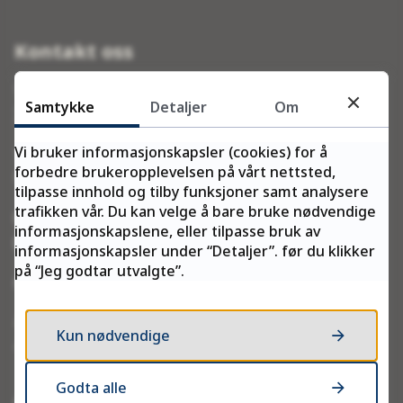
Kontakt oss
Telefon:
Samtykke
Detaljer
Om
78 96 30 00
Vi bruker informasjonskapsler (cookies) for å
Telefontid:
forbedre brukeropplevelsen på vårt nettsted,
Man–fre kl. 10:00–13:45
tilpasse innhold og tilby funksjoner samt analysere
trafikken vår. Du kan velge å bare bruke nødvendige
E-post:
informasjonskapslene, eller tilpasse bruk av
postmottak@ffk.no
informasjonskapsler under “Detaljer”. før du klikker
på “Jeg godtar utvalgte”.
eDialog – send post og dokumenter sikkert
De som tar skriftlig kontakt på nordsamisk har rett til
Kun nødvendige
å få skriftlig svar på nordsamisk.
Godta alle